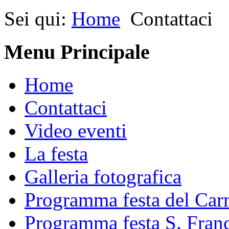
Sei qui:
Home
Contattaci
Menu Principale
Home
Contattaci
Video eventi
La festa
Galleria fotografica
Programma festa del Car
Programma festa S. Fran