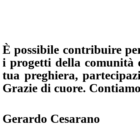
È possibile contribuire per
i progetti della comunità 
tua preghiera, partecipazi
Grazie di cuore. Contiamo 
D
Gerardo Cesarano