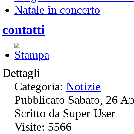
Natale in concerto
contatti
Dettagli
Categoria:
Notizie
Pubblicato Sabato, 26 Ap
Scritto da Super User
Visite: 5566