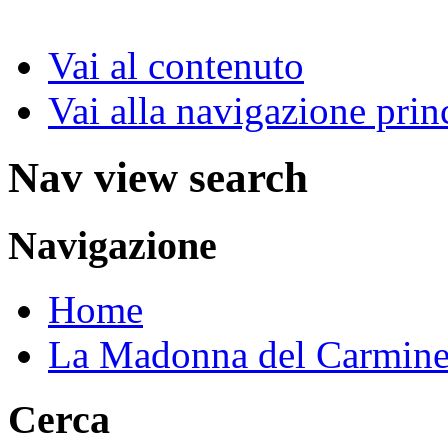
Vai al contenuto
Vai alla navigazione prin
Nav view search
Navigazione
Home
La Madonna del Carmin
Cerca